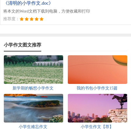
《清明的小学作文.doc》
将本文的Word文档下载到电脑，方便收藏和打印
推荐度：
小学作文图文推荐
新学期的畅想小学作文
我的书包小学作文15篇
小学生难忘作文
小学生作文【荐】