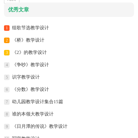
优秀文章
组歌节选教学设计
1
《桥》教学设计
2
《2》的教学设计
3
《争吵》教学设计
4
识字教学设计
5
《分数》教学设计
6
幼儿园教学设计集合15篇
7
谁的本领大教学设计
8
《日月潭的传说》教学设计
9