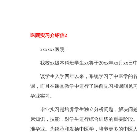
医院实习介绍信2
xxxxxx医院：
我校xx级本科班学生xx将于20xx年xx月x
该学生入学四年以来，系统学习了中医学的
课，而且在课堂教学中进行了课前见习和课间见
毕业实习。
毕业实习是培养学生独立分析问题，解决问
床知识，技能，对学生进行综合训练的重要阶段。
准毕业。为继承和发扬中医学，培养更多的中医