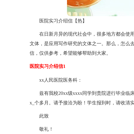
医院实习介绍信【热】
在日新月异的现代社会中，很多地方都会使
文体，是应用写作研究的文体之一。那么，怎么
信，仅供参考，希望能够帮助到大家。
医院实习介绍信1
xx人民医院医务科：
兹有我校20xx级xxxx同学到贵院进行毕业临床实
x_个多月。请予接洽为盼！学生报到时，请收清
此致
敬礼！