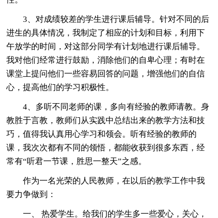
3、对成绩较差的学生进行课后辅导。针对不同的后
进生的具体情况，我制定了相应的计划和目标，利用下
午放学的时间，对这部分同学有计划地进行课后辅导。
我对他们经常进行鼓励，消除他们的自卑心理；有时在
课堂上提问他们一些容易回答的问题，增强他们的自信
心，提高他们的学习积极性。
4、多听不同老师的课，多向有经验的教师请教。身
教胜于言教，教师们从实践中总结出来的教学方法和技
巧，值得我认真用心学习和领会。听有经验的教师的
课，我次次都有不同的领悟，都能收获到很多东西，经
常有“听君一节课，胜思一整天”之感。
作为一名光荣的人民教师，在以后的教学工作中我
要力争做到：
一、 热爱学生。给我们的学生多一些爱心，关心，