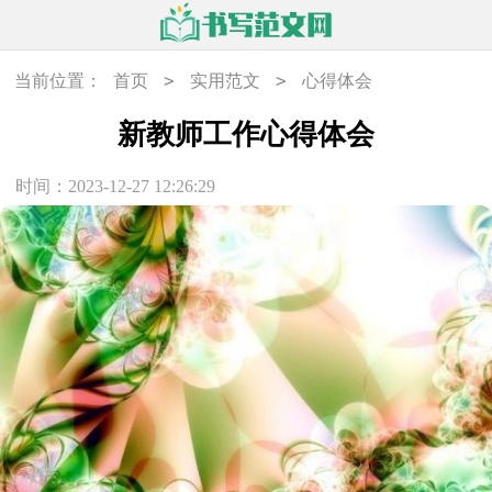
>
>
当前位置：
首页
实用范文
心得体会
新教师工作心得体会
时间：2023-12-27 12:26:29