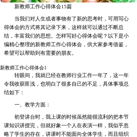
新教师工作心得体会15篇
当我们对人生或者事物有了新的思考时，可用写心
得体会的方式将其记录下来，这样就可以通过不断总
结，丰富我们的思想。怎样写好心得体会呢？以下是小
编精心整理的新教师工作心得体会，供大家参考借鉴，
希望可以帮助到有需要的朋友。
新教师工作心得体会1
转眼间，我就已经在教师行业工作一年了，这一年
令我收获匪浅，也明白了很多自己的不足，具体事项总
结如下：
一、教学方面：
初登讲台时，我上课的时候虽然能很流利的把本节
课知识讲授完，但就好象一个人在表演一样，我似乎忽
略了学生的存在，讲课时不能面向全体学生，而且组织