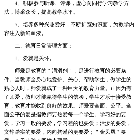
4、积极参与听课、评课，虚心向同行学习教学方
法，博采众长，提高教学水平。
5、培养多种兴趣爱好，不断扩宽知识面，为教学内
容注入新鲜血液。
二、德育日常管理方面：
1、爱就是关怀。
师爱是教育的＂润滑剂＂，是进行教育的必要条
件。当教师全身心地爱护、关心、帮助学生，做学生的
贴心人时，师爱就成了一种巨大的教育力量。正因为有
了师爱，教师才能赢得学生的信赖，学生才乐于接受教
育，教育才能收到良好的效果。师爱要全面、公平。全
面公平的爱是指教师要热爱每一个学生。学习好的要
爱，学习一般的要爱，学习差的也要爱；活泼的要爱，
文静踏实的要爱，内向拘谨的更要爱；＂金凤凰＂要