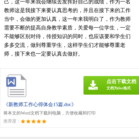
己，这一年来我会继续去发挥好自己的成绩，作为一名
教师这是我接下来要认真思考的，并且在接下来的工作
当中，会做的更加认真，这一年来我明白了，作为教师
需要不断的提高自身教学素质，关爱每一位学生，一定
不能够区别对待，传授知识的同时，也应该要和学生们
多多交流，做到尊重学生，这样学生们才能够尊重老
师，接下来也一定要认真去做好。
点击下载文档
文档为doc格式
《新教师工作心得体会15篇.doc》
将本文的Word文档下载到电脑，方便收藏和打印
推荐度：