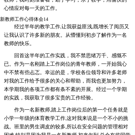
心情应对每一天的工作。
新教师工作心得体会14
经过半年的教学工作,让我获益匪浅,既增长了阅历又
让我认识了许多新的朋友。从懵懂到初步了解作为一名
教师的快乐。
回首这半年的工作实践，我不禁思绪万千、感慨不
已。作为一名刚踏上工作岗位的青年教师，一开始我心
中不禁有些忐忑。幸运的是，学校各位领导和许多老师
对我的工作给予很多的关心和帮助，而我也更加努力，
本学期我的各项工作都有条不紊的开展。经过一个学期
的实践，我获取了很多宝贵的工作经验。
作为一名新教师,踏上工作岗位后的第一个任务就是
小学一年级的体育教学工作,这对我来说是一个不小的挑
战。班里的男生调皮的较多,所以在安全问题的管理相对