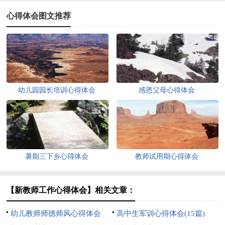
心得体会图文推荐
幼儿园园长培训心得体会
感恩父母心得体会
暑期三下乡心得体会
教师试用期心得体会
【新教师工作心得体会】相关文章：
幼儿教师师德师风心得体会
高中生军训心得体会(15篇)