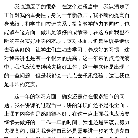
我也适应了的很多，在这个过程当中，我认清楚了
工作对我的重要性，身为一年新教师，我不断的提高自
身成绩，和学生们拉进关系，提高教学能力的同时，也
能够在这方面，做出足够好的成绩来，在这方面我也不
断的在落实好相关的本职，这对我而言也是应该要继续
去落实好的，让学生们主动去学习，养成好的习惯，这
对我来讲也是有一个很大的提高，这一年来的点点滴滴
中，我也应该要继续去搞好工作，这一年来还是出现了
的一些问题，但是我都会一点点去积累经验，这让我也
是非常的充实。
这一年的学习方面，确实还是存在很多细节的问
题，我在讲课的过程当中，讲的知识面还不是很全面，
上课的内容也是感触很不好，在这一点上面我也应该要
继续去做好的，工作一年的时间，我也还是应该要努力
去提高的，因为我觉得自己还是需要进一步的去填充自