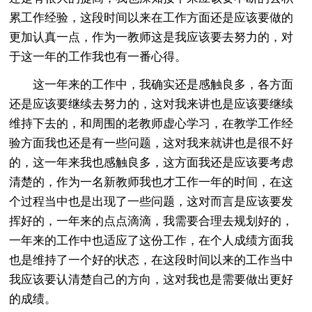
累工作经验，这段时间以来在工作方面还是应该要做的
更加认真一点，作为一教师这是我应该要去努力的，对
于这一年的工作我也有一番心得。
这一年来的工作中，我确实还是感触良多，各方面
还是应该要继续去努力的，这对我来讲也是应该要继续
维持下去的，和周围的老教师虚心学习，在教学工作经
验方面我也还是有一些问题，这对我来就讲也是很不好
的，这一年来我也感触良多，这方面我还是应该要考虑
清楚的，作为一名新教师我也才工作一年的时间，在这
个过程当中也是出现了一些问题，这对而言是应该要发
挥好的，一年来的点点滴滴，我需要合理去规划好的，
一年来的工作中也适应了这份工作，在个人成绩方面我
也是维持了一个好的状态，在这段时间以来的工作当中
我应该要认清楚自己的方向，这对我也是需要做出更好
的成绩。