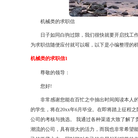
机械类的求职信
日子如同白驹过隙，我们很快就要开启找工
为求职信随便应付就可以喔，以下是小编整理的
机械类的求职信1
尊敬的领导：
您好!
非常感谢您能在百忙之中抽出时间阅读本人的
的学生，将在20xx年6月毕业。在即将踏上征程
公司的考核与挑选。 我通过各种渠道大致了解了
潮流的公司，具有很大的活力，而我也非常希望