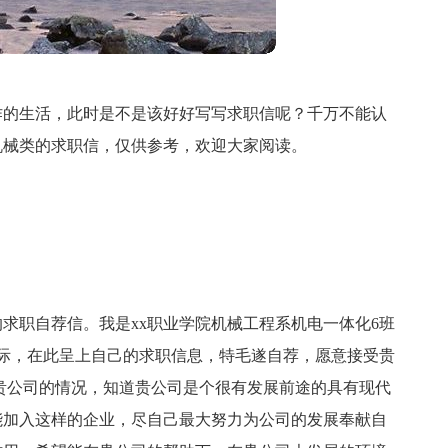
作的生活，此时是不是该好好写写求职信呢？千万不能认
机械类的求职信，仅供参考，欢迎大家阅读。
求职自荐信。我是xx职业学院机械工程系机电一体化6班
之际，在此呈上自己的求职信息，特毛遂自荐，愿意接受贵
贵公司的情况，知道贵公司是个很有发展前途的具有现代
能加入这样的企业，尽自己最大努力为公司的发展奉献自