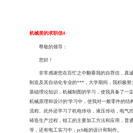
机械类的求职信4
尊敬的领导：
您好！
非常感谢您在百忙之中翻看我的自荐信，真诚希
制造及其自动化专业的***，大学期间，我积极
基础理论知识，机械制图的学习，使我具备了一定的手
机械原理和设计的'学习中，使我对一般零件的结
流程。此外还学习了机电传动，液压传动，电气
铸造生产过程，钳工的主要加工方法和应用，普
等，还有电工实习中，pcb板的设计和制作。