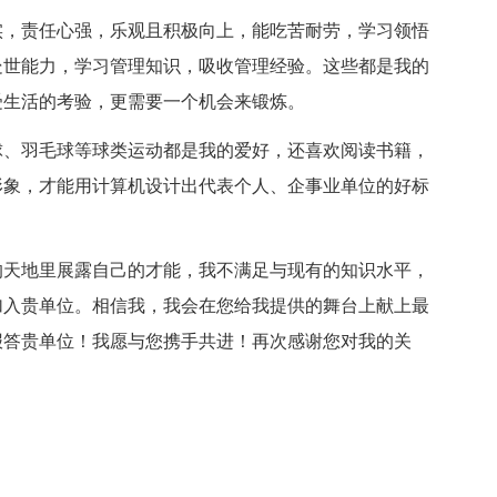
实，责任心强，乐观且积极向上，能吃苦耐劳，学习领悟
处世能力，学习管理知识，吸收管理经验。这些都是我的
受生活的考验，更需要一个机会来锻炼。
球、羽毛球等球类运动都是我的爱好，还喜欢阅读书籍，
形象，才能用计算机设计出代表个人、企事业单位的好标
的天地里展露自己的才能，我不满足与现有的知识水平，
加入贵单位。相信我，我会在您给我提供的舞台上献上最
报答贵单位！我愿与您携手共进！再次感谢您对我的关