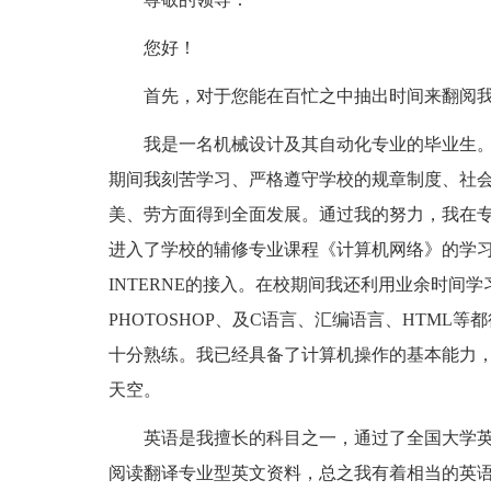
您好！
首先，对于您能在百忙之中抽出时间来翻阅
我是一名机械设计及其自动化专业的毕业生
期间我刻苦学习、严格遵守学校的规章制度、社
美、劳方面得到全面发展。通过我的努力，我在
进入了学校的辅修专业课程《计算机网络》的学
INTERNE的接入。在校期间我还利用业余时间学
PHOTOSHOP、及C语言、汇编语言、HTML等
十分熟练。我已经具备了计算机操作的基本能力
天空。
英语是我擅长的科目之一，通过了全国大学
阅读翻译专业型英文资料，总之我有着相当的英