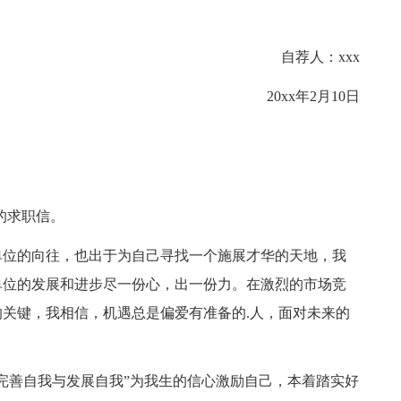
自荐人：xxx
20xx年2月10日
的求职信。
单位的向往，也出于为自己寻找一个施展才华的天地，我
单位的发展和进步尽一份心，出一份力。在激烈的市场竞
关键，我相信，机遇总是偏爱有准备的.人，面对未来的
完善自我与发展自我”为我生的信心激励自己，本着踏实好